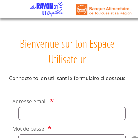
Bienvenue sur ton Espace
Utilisateur
Connecte toi en utilisant le formulaire ci-dessous
*
Adresse email
*
Mot de passe